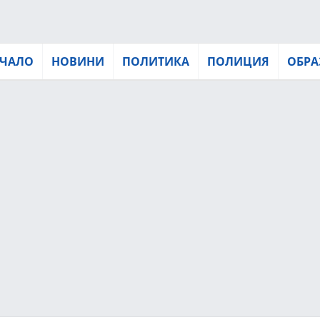
ЧАЛО
НОВИНИ
ПОЛИТИКА
ПОЛИЦИЯ
ОБРА