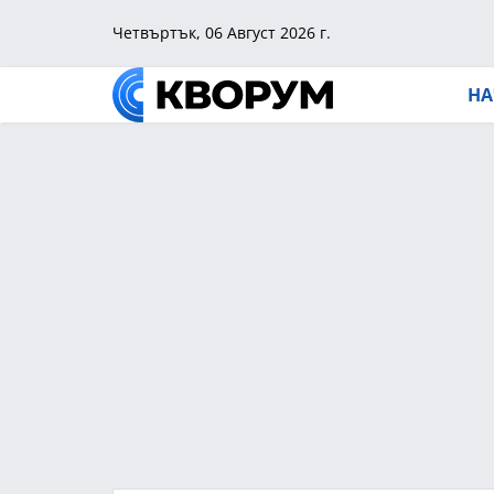
Четвъртък, 06 Август 2026 г.
НА