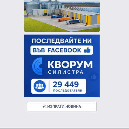
ИЗПРАТИ НОВИНА