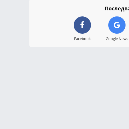
Последва
Facebook
Google News