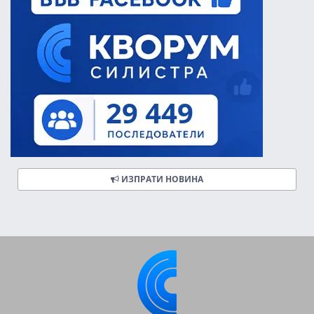
ИЗПРАТИ НОВИНА