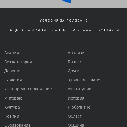
УСЛОВИЯ ЗА ПОЛЗВАНЕ
ЗАЩИТА НА ЛИЧНИТЕ ДАННИ
РЕКЛАМА
КОНТАКТИ
Аварии
Анализи
Без категория
Бизнес
Дарения
Други
Екология
Здравеопазване
Извънредно положение
Институции
Интервю
История
Култура
Любопитно
Новини
Област
Образование
Община