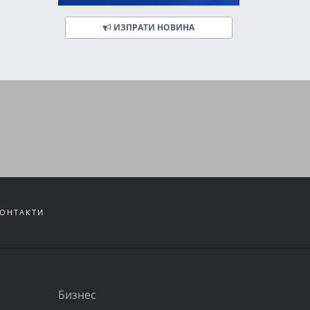
ИЗПРАТИ НОВИНА
ОНТАКТИ
Бизнес