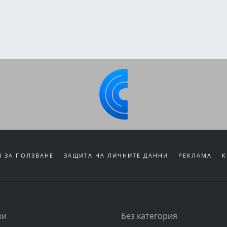
 ЗА ПОЛЗВАНЕ
ЗАЩИТА НА ЛИЧНИТЕ ДАННИ
РЕКЛАМА
К
зи
Без категория