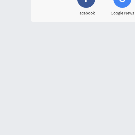
Facebook
Google News