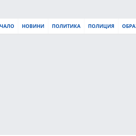
ЧАЛО
НОВИНИ
ПОЛИТИКА
ПОЛИЦИЯ
ОБРА