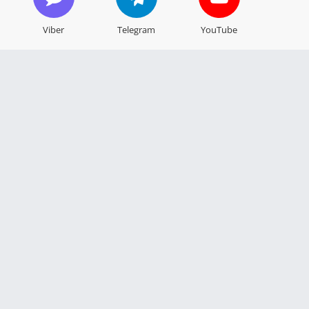
Viber
Telegram
YouTube