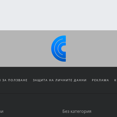
 ЗА ПОЛЗВАНЕ
ЗАЩИТА НА ЛИЧНИТЕ ДАННИ
РЕКЛАМА
К
зи
Без категория