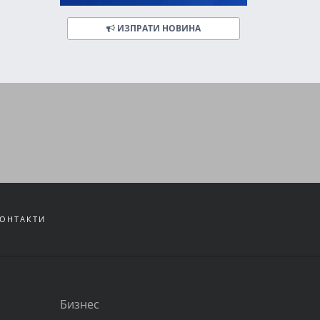
ИЗПРАТИ НОВИНА
ОНТАКТИ
Бизнес