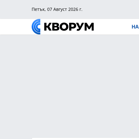
Петък, 07 Август 2026 г.
НА