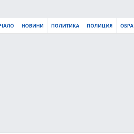
ЧАЛО
НОВИНИ
ПОЛИТИКА
ПОЛИЦИЯ
ОБРА