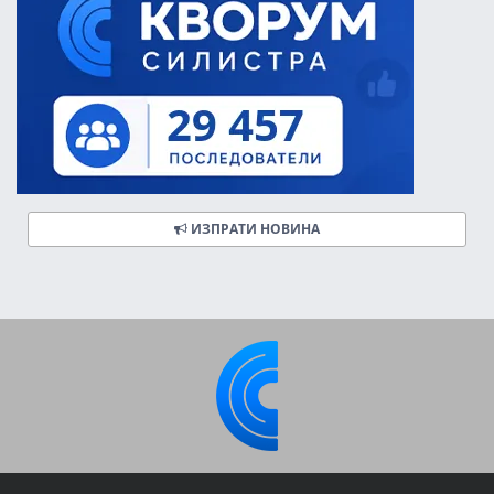
ИЗПРАТИ НОВИНА