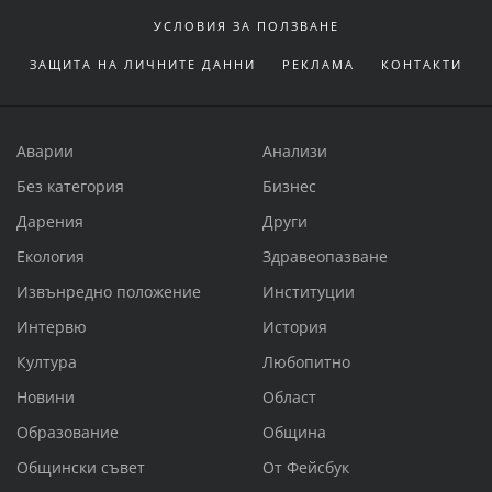
УСЛОВИЯ ЗА ПОЛЗВАНЕ
ЗАЩИТА НА ЛИЧНИТЕ ДАННИ
РЕКЛАМА
КОНТАКТИ
Аварии
Анализи
Без категория
Бизнес
Дарения
Други
Екология
Здравеопазване
Извънредно положение
Институции
Интервю
История
Култура
Любопитно
Новини
Област
Образование
Община
Общински съвет
От Фейсбук