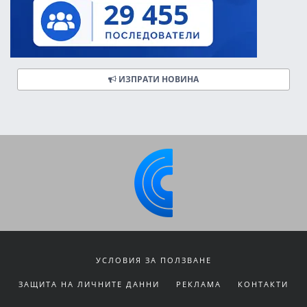
ИЗПРАТИ НОВИНА
УСЛОВИЯ ЗА ПОЛЗВАНЕ
ЗАЩИТА НА ЛИЧНИТЕ ДАННИ
РЕКЛАМА
КОНТАКТИ