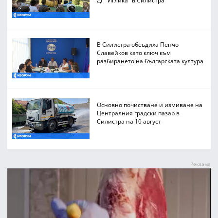
В Силистра обсъдиха Пенчо
Славейков като ключ към
разбирането на българската култура
Основно почистване и измиване на
Централния градски пазар в
Силистра на 10 август