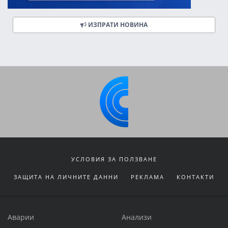
ИЗПРАТИ НОВИНА
УСЛОВИЯ ЗА ПОЛЗВАНЕ
ЗАЩИТА НА ЛИЧНИТЕ ДАННИ
РЕКЛАМА
КОНТАКТИ
Аварии
Анализи