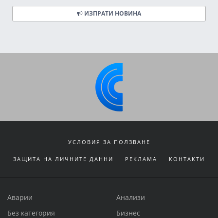
ИЗПРАТИ НОВИНА
УСЛОВИЯ ЗА ПОЛЗВАНЕ
ЗАЩИТА НА ЛИЧНИТЕ ДАННИ
РЕКЛАМА
КОНТАКТИ
Аварии
Анализи
Без категория
Бизнес