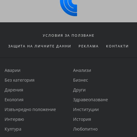
УСЛОВИЯ ЗА ПОЛЗВАНЕ
ЗАЩИТА НА ЛИЧНИТЕ ДАННИ
РЕКЛАМА
КОНТАКТИ
Аварии
Анализи
Без категория
Бизнес
Дарения
Други
Екология
Здравеопазване
Извънредно положение
Институции
Интервю
История
Култура
Любопитно