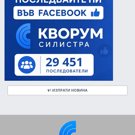
ИЗПРАТИ НОВИНА