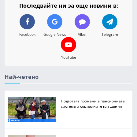
Последвайте ни за още новини в:
Facebook
Google News
Viber
Telegram
YouTube
Най-четено
Подготвят промени в пенсионната
система и социалните плащания