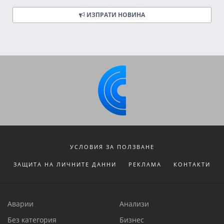
ИЗПРАТИ НОВИНА
УСЛОВИЯ ЗА ПОЛЗВАНЕ
ЗАЩИТА НА ЛИЧНИТЕ ДАННИ
РЕКЛАМА
КОНТАКТИ
Аварии
Анализи
Без категория
Бизнес