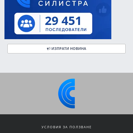
ИЗПРАТИ НОВИНА
УСЛОВИЯ ЗА ПОЛЗВАНЕ