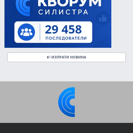
ИЗПРАТИ НОВИНА