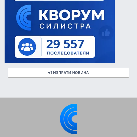
ИЗПРАТИ НОВИНА