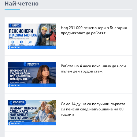
Най-четено
Над 231 000 пенсионери в България
продължават да работят
Работа на 4 часа вече няма да носи
пълен ден трудов стаж
Само 14 души са получили първата
си пенсия след навършване на 80
години