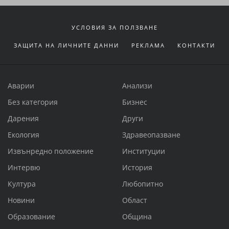
УСЛОВИЯ ЗА ПОЛЗВАНЕ
ЗАЩИТА НА ЛИЧНИТЕ ДАННИ
РЕКЛАМА
КОНТАКТИ
Аварии
Анализи
Без категория
Бизнес
Дарения
Други
Екология
Здравеопазване
Извънредно положение
Институции
Интервю
История
Култура
Любопитно
Новини
Област
Образование
Община