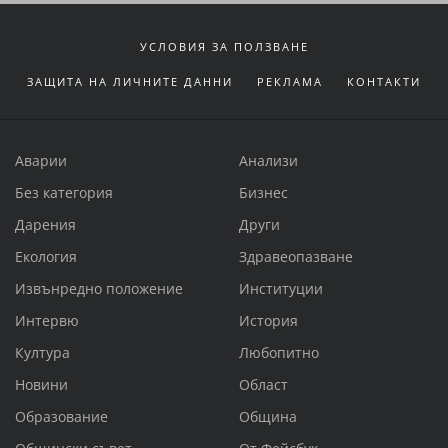
УСЛОВИЯ ЗА ПОЛЗВАНЕ
ЗАЩИТА НА ЛИЧНИТЕ ДАННИ
РЕКЛАМА
КОНТАКТИ
Аварии
Анализи
Без категория
Бизнес
Дарения
Други
Екология
Здравеопазване
Извънредно положение
Институции
Интервю
История
Култура
Любопитно
Новини
Област
Образование
Община