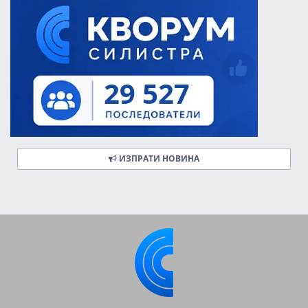
ИЗПРАТИ НОВИНА