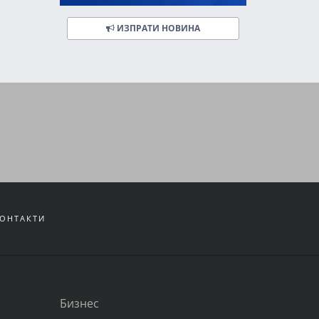
ИЗПРАТИ НОВИНА
ОНТАКТИ
Бизнес