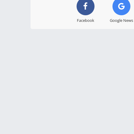
Facebook
Google News