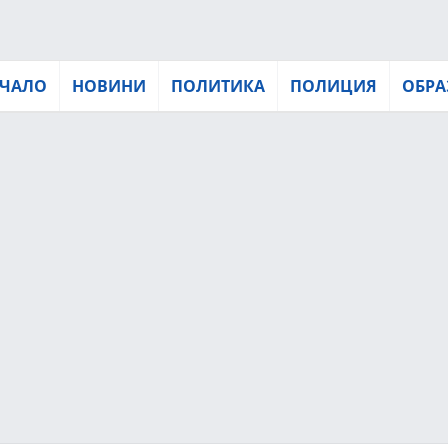
ЧАЛО
НОВИНИ
ПОЛИТИКА
ПОЛИЦИЯ
ОБРА