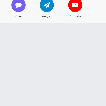
Viber
Telegram
YouTube