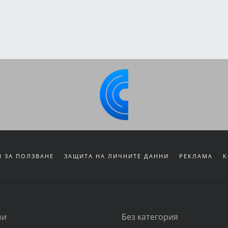
 ЗА ПОЛЗВАНЕ
ЗАЩИТА НА ЛИЧНИТЕ ДАННИ
РЕКЛАМА
К
зи
Без категория