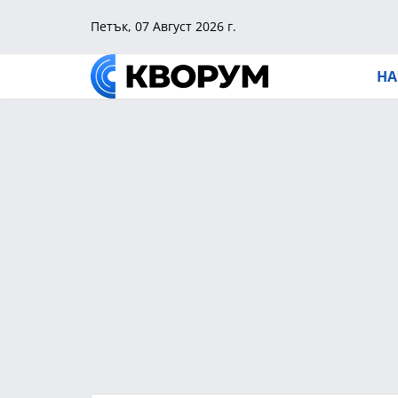
Петък, 07 Август 2026 г.
НА