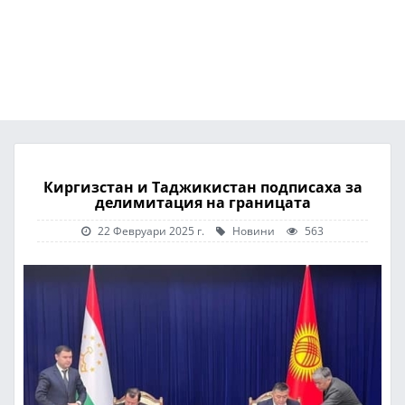
Киргизстан и Таджикистан подписаха за
делимитация на границата
22 Февруари 2025 г.
Новини
563