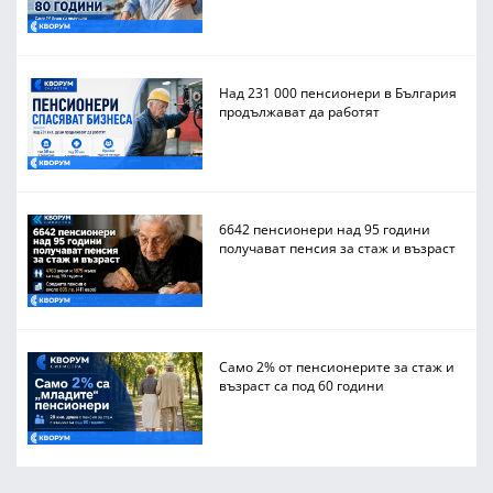
Над 231 000 пенсионери в България
продължават да работят
6642 пенсионери над 95 години
получават пенсия за стаж и възраст
Само 2% от пенсионерите за стаж и
възраст са под 60 години