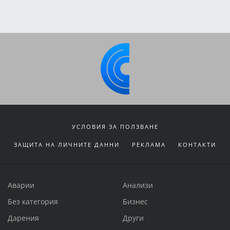
УСЛОВИЯ ЗА ПОЛЗВАНЕ
ЗАЩИТА НА ЛИЧНИТЕ ДАННИ
РЕКЛАМА
КОНТАКТИ
Аварии
Анализи
Без категория
Бизнес
Дарения
Други