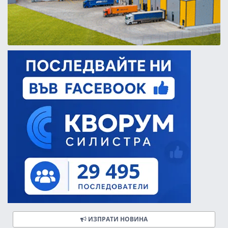
ИЗПРАТИ НОВИНА