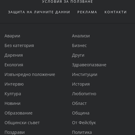
УСЛОВИЯ ЗА ПОЛЗВАНЕ
ЗАЩИТА НА ЛИЧНИТЕ ДАННИ
РЕКЛАМА
КОНТАКТИ
Аварии
Анализи
Без категория
Бизнес
Дарения
Други
Екология
Здравеопазване
Извънредно положение
Институции
Интервю
История
Култура
Любопитно
Новини
Област
Образование
Община
Общински съвет
От Фейсбук
Поздрави
Политика