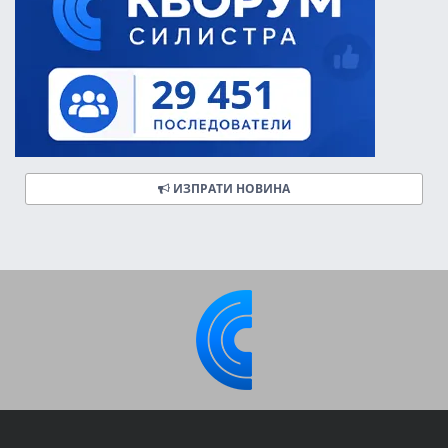
ИЗПРАТИ НОВИНА