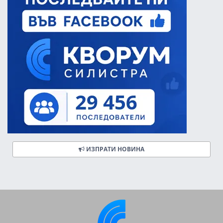
ИЗПРАТИ НОВИНА