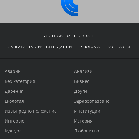
УСЛОВИЯ ЗА ПОЛЗВАНЕ
ЗАЩИТА НА ЛИЧНИТЕ ДАННИ
РЕКЛАМА
КОНТАКТИ
Аварии
Анализи
Без категория
Бизнес
Дарения
Други
Екология
Здравеопазване
Извънредно положение
Институции
Интервю
История
Култура
Любопитно