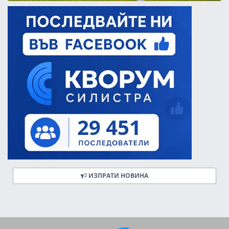
ИЗПРАТИ НОВИНА