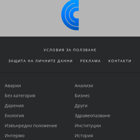
УСЛОВИЯ ЗА ПОЛЗВАНЕ
ЗАЩИТА НА ЛИЧНИТЕ ДАННИ
РЕКЛАМА
КОНТАКТИ
Аварии
Анализи
Без категория
Бизнес
Дарения
Други
Екология
Здравеопазване
Извънредно положение
Институции
Интервю
История