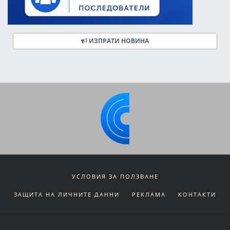
ИЗПРАТИ НОВИНА
УСЛОВИЯ ЗА ПОЛЗВАНЕ
ЗАЩИТА НА ЛИЧНИТЕ ДАННИ
РЕКЛАМА
КОНТАКТИ