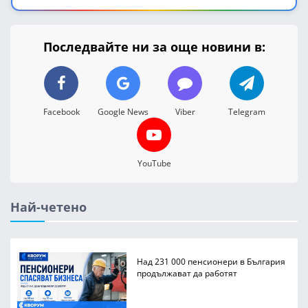
Последвайте ни за още новини в:
Facebook
Google News
Viber
Telegram
YouTube
Най-четено
Над 231 000 пенсионери в България
продължават да работят