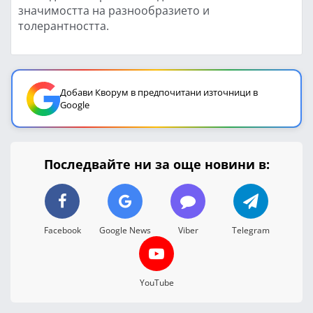
значимостта на разнообразието и
толерантността.
Добави Кворум в предпочитани източници в
Google
Последвайте ни за още новини в:
Facebook
Google News
Viber
Telegram
YouTube