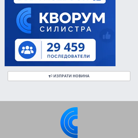
ИЗПРАТИ НОВИНА