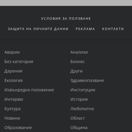
УСЛОВИЯ ЗА ПОЛЗВАНЕ
ЗАЩИТА НА ЛИЧНИТЕ ДАННИ
РЕКЛАМА
КОНТАКТИ
Аварии
Анализи
Без категория
Бизнес
Дарения
Други
Екология
Здравеопазване
Извънредно положение
Институции
Интервю
История
Култура
Любопитно
Новини
Област
Образование
Община