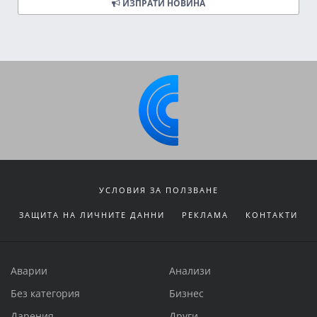
ИЗПРАТИ НОВИНА
УСЛОВИЯ ЗА ПОЛЗВАНЕ
ЗАЩИТА НА ЛИЧНИТЕ ДАННИ
РЕКЛАМА
КОНТАКТИ
Аварии
Анализи
Без категория
Бизнес
Дарения
Други