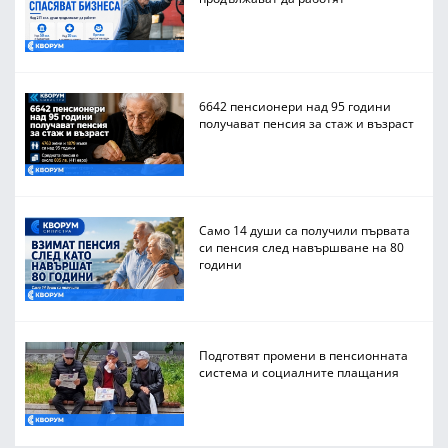
6642 пенсионери над 95 години
получават пенсия за стаж и възраст
Само 14 души са получили първата
си пенсия след навършване на 80
години
Подготвят промени в пенсионната
система и социалните плащания