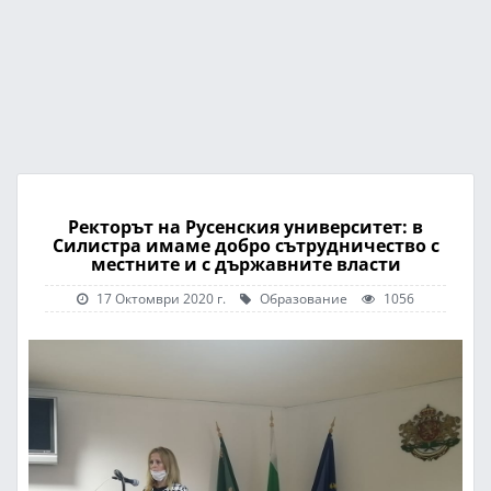
Ректорът на Русенския университет: в
Силистра имаме добро сътрудничество с
местните и с държавните власти
17 Октомври 2020 г.
Образование
1056