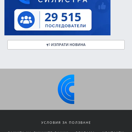
ИЗПРАТИ НОВИНА
УСЛОВИЯ ЗА ПОЛЗВАНЕ