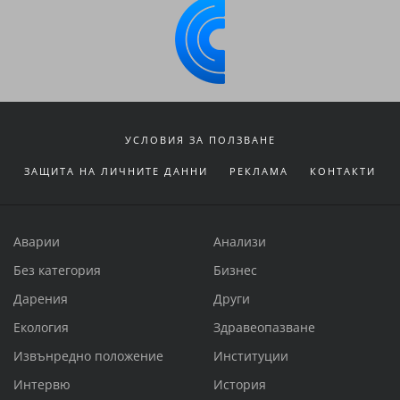
УСЛОВИЯ ЗА ПОЛЗВАНЕ
ЗАЩИТА НА ЛИЧНИТЕ ДАННИ
РЕКЛАМА
КОНТАКТИ
Аварии
Анализи
Без категория
Бизнес
Дарения
Други
Екология
Здравеопазване
Извънредно положение
Институции
Интервю
История