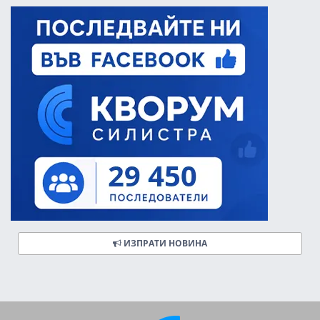
ИЗПРАТИ НОВИНА