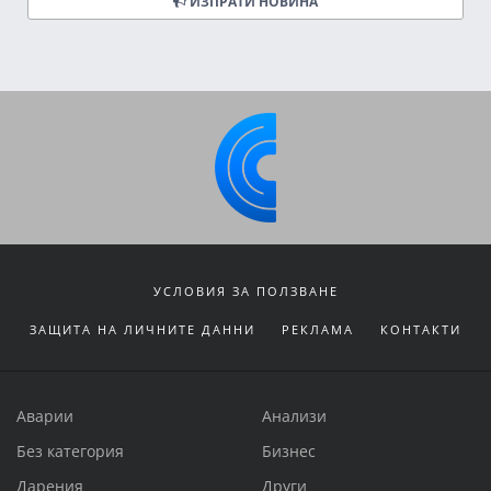
ИЗПРАТИ НОВИНА
УСЛОВИЯ ЗА ПОЛЗВАНЕ
ЗАЩИТА НА ЛИЧНИТЕ ДАННИ
РЕКЛАМА
КОНТАКТИ
Аварии
Анализи
Без категория
Бизнес
Дарения
Други