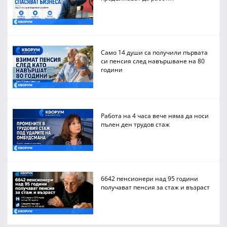
Само 14 души са получили първата
си пенсия след навършване на 80
години
Работа на 4 часа вече няма да носи
пълен ден трудов стаж
6642 пенсионери над 95 години
получават пенсия за стаж и възраст