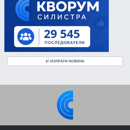
ИЗПРАТИ НОВИНА