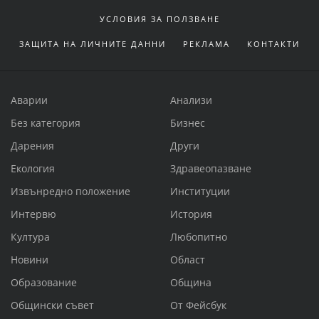
УСЛОВИЯ ЗА ПОЛЗВАНЕ
ЗАЩИТА НА ЛИЧНИТЕ ДАННИ
РЕКЛАМА
КОНТАКТИ
Аварии
Анализи
Без категория
Бизнес
Дарения
Други
Екология
Здравеопазване
Извънредно положение
Институции
Интервю
История
Култура
Любопитно
Новини
Област
Образование
Община
Общински съвет
От Фейсбук