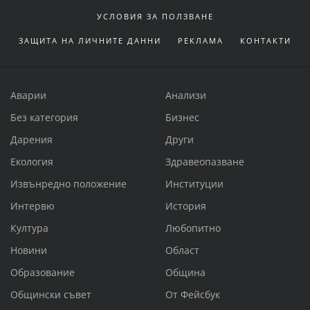
УСЛОВИЯ ЗА ПОЛЗВАНЕ
ЗАЩИТА НА ЛИЧНИТЕ ДАННИ
РЕКЛАМА
КОНТАКТИ
Аварии
Анализи
Без категория
Бизнес
Дарения
Други
Екология
Здравеопазване
Извънредно положение
Институции
Интервю
История
Култура
Любопитно
Новини
Област
Образование
Община
Общински съвет
От Фейсбук