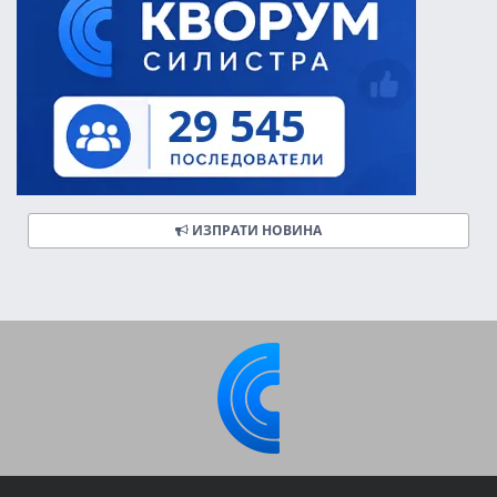
ИЗПРАТИ НОВИНА