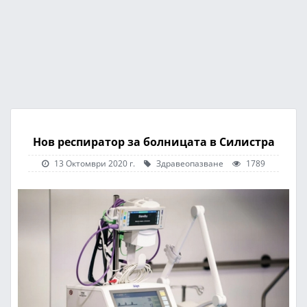
Нов респиратор за болницата в Силистра
13 Октомври 2020 г.
Здравеопазване
1789