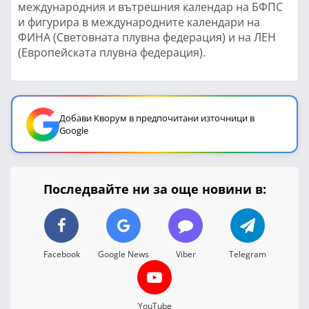
международния и вътрешния календар на БФПС
и фигурира в международните календари на
ФИНА (Световната плувна федерация) и на ЛЕН
(Европейската плувна федерация).
Добави Кворум в предпочитани източници в
Google
Последвайте ни за още новини в:
Facebook
Google News
Viber
Telegram
YouTube