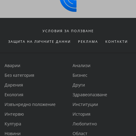
УСЛОВИЯ ЗА ПОЛЗВАНЕ
ЗАЩИТА НА ЛИЧНИТЕ ДАННИ
РЕКЛАМА
КОНТАКТИ
Аварии
Анализи
Без категория
Бизнес
Дарения
Други
Екология
Здравеопазване
Извънредно положение
Институции
Интервю
История
Култура
Любопитно
Новини
Област