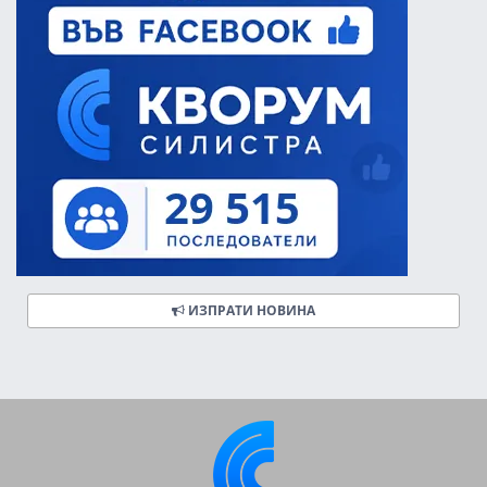
ИЗПРАТИ НОВИНА