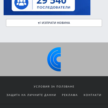
ИЗПРАТИ НОВИНА
УСЛОВИЯ ЗА ПОЛЗВАНЕ
ЗАЩИТА НА ЛИЧНИТЕ ДАННИ
РЕКЛАМА
КОНТАКТИ