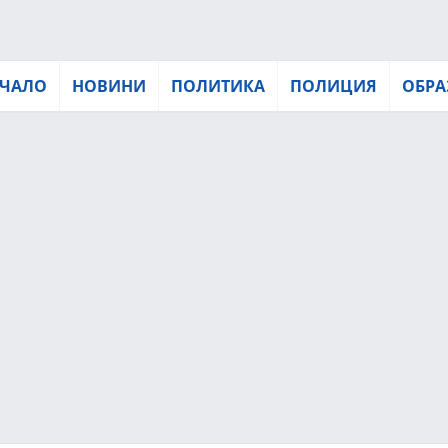
ЧАЛО
НОВИНИ
ПОЛИТИКА
ПОЛИЦИЯ
ОБРА