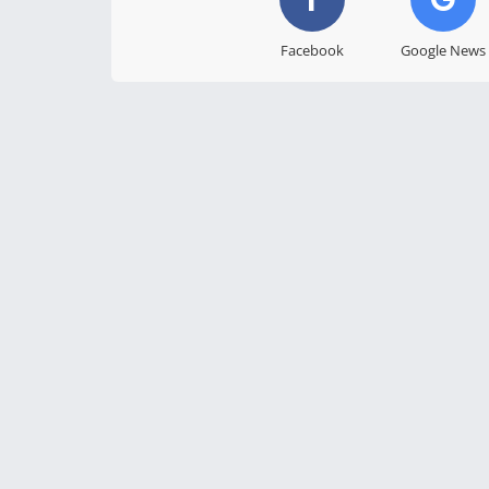
Facebook
Google News