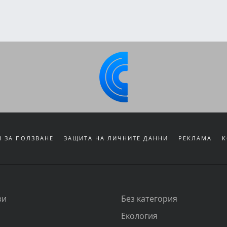
 ЗА ПОЛЗВАНЕ
ЗАЩИТА НА ЛИЧНИТЕ ДАННИ
РЕКЛАМА
К
зи
Без категория
Екология