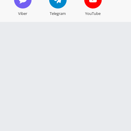
Viber
Telegram
YouTube