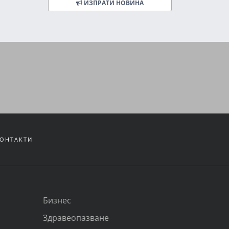
ИЗПРАТИ НОВИНА
ОНТАКТИ
Бизнес
Здравеопазване