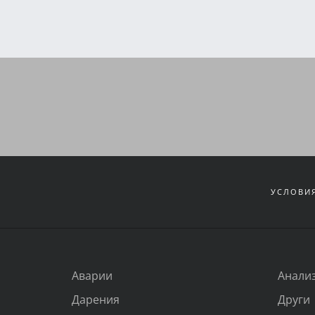
УСЛОВИЯ
Аварии
Анали
Дарения
Други