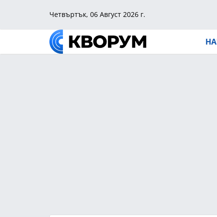
Четвъртък, 06 Август 2026 г.
НА