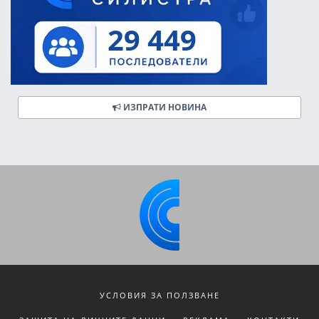
ИЗПРАТИ НОВИНА
УСЛОВИЯ ЗА ПОЛЗВАНЕ