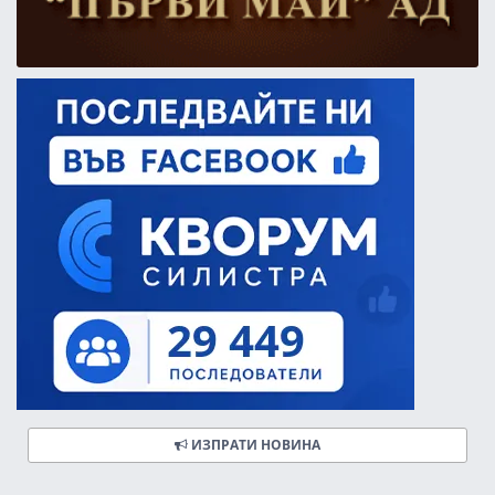
ИЗПРАТИ НОВИНА