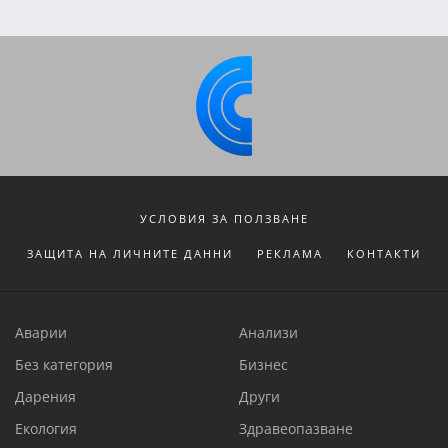
УСЛОВИЯ ЗА ПОЛЗВАНЕ
ЗАЩИТА НА ЛИЧНИТЕ ДАННИ
РЕКЛАМА
КОНТАКТИ
Аварии
Анализи
Без категория
Бизнес
Дарения
Други
Екология
Здравеопазване