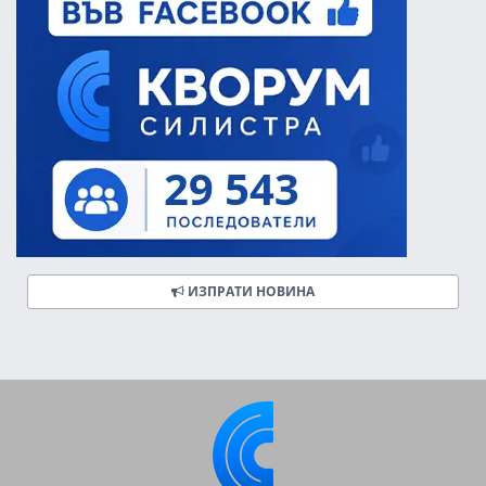
ИЗПРАТИ НОВИНА