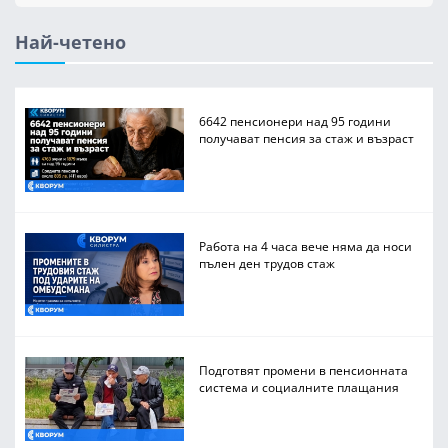
Най-четено
6642 пенсионери над 95 години
получават пенсия за стаж и възраст
Работа на 4 часа вече няма да носи
пълен ден трудов стаж
Подготвят промени в пенсионната
система и социалните плащания