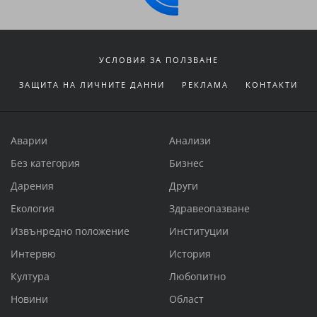
УСЛОВИЯ ЗА ПОЛЗВАНЕ
ЗАЩИТА НА ЛИЧНИТЕ ДАННИ
РЕКЛАМА
КОНТАКТИ
Аварии
Анализи
Без категория
Бизнес
Дарения
Други
Екология
Здравеопазване
Извънредно положение
Институции
Интервю
История
Култура
Любопитно
Новини
Област