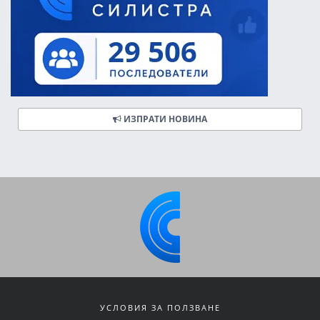
ИЗПРАТИ НОВИНА
УСЛОВИЯ ЗА ПОЛЗВАНЕ