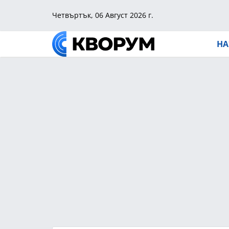
Четвъртък, 06 Август 2026 г.
НА