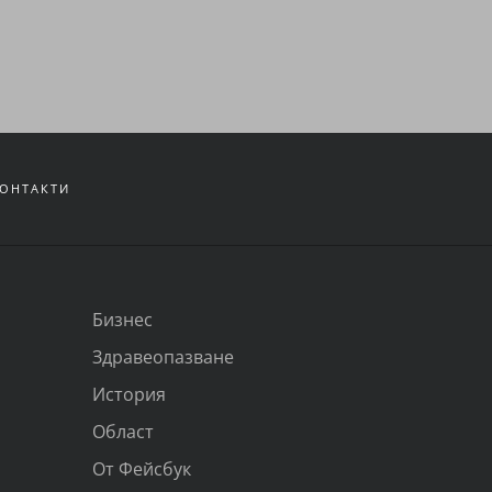
ОНТАКТИ
Бизнес
Здравеопазване
История
Област
От Фейсбук