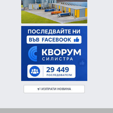
ИЗПРАТИ НОВИНА