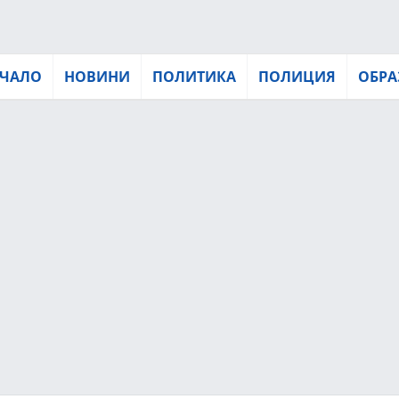
ЧАЛО
НОВИНИ
ПОЛИТИКА
ПОЛИЦИЯ
ОБРА