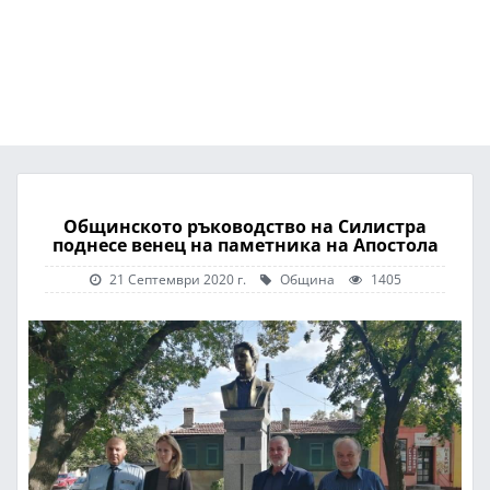
Общинското ръководство на Силистра
поднесе венец на паметника на Апостола
21 Септември 2020 г.
Община
1405