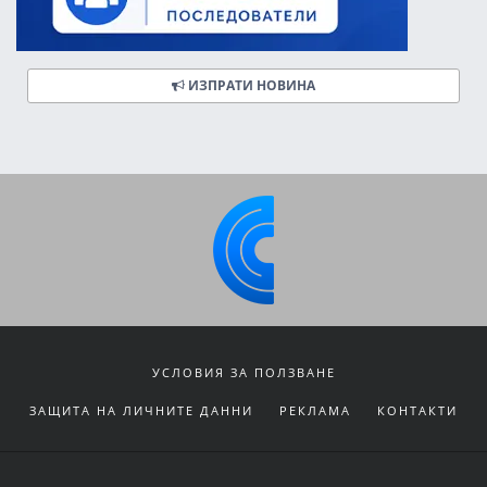
ИЗПРАТИ НОВИНА
УСЛОВИЯ ЗА ПОЛЗВАНЕ
ЗАЩИТА НА ЛИЧНИТЕ ДАННИ
РЕКЛАМА
КОНТАКТИ