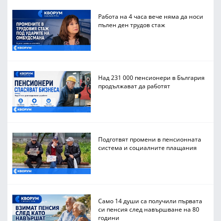
Работа на 4 часа вече няма да носи
пълен ден трудов стаж
Над 231 000 пенсионери в България
продължават да работят
Подготвят промени в пенсионната
система и социалните плащания
Само 14 души са получили първата
си пенсия след навършване на 80
години