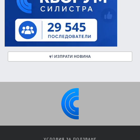
ИЗПРАТИ НОВИНА
УСЛОВИЯ ЗА ПОЛЗВАНЕ