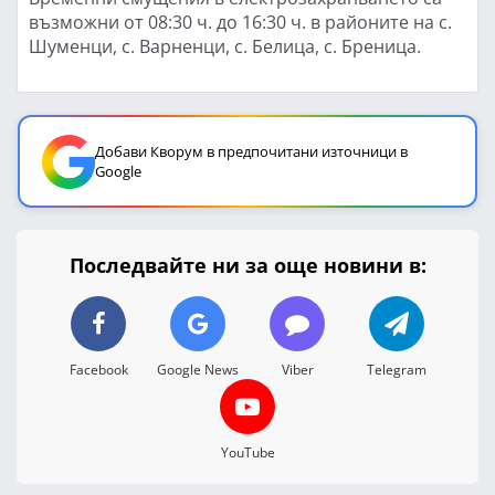
възможни от 08:30 ч. до 16:30 ч. в районите на с.
Шуменци, с. Варненци, с. Белица, с. Бреница.
Добави Кворум в предпочитани източници в
Google
Последвайте ни за още новини в:
Facebook
Google News
Viber
Telegram
YouTube