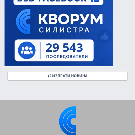
ИЗПРАТИ НОВИНА