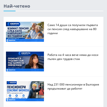
Най-четено
Само 14 души са получили първата
си пенсия след навършване на 80
години
Работа на 4 часа вече няма да носи
пълен ден трудов стаж
Над 231 000 пенсионери в България
продължават да работят