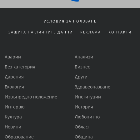
УСЛОВИЯ ЗА ПОЛЗВАНЕ
ЗАЩИТА НА ЛИЧНИТЕ ДАННИ
РЕКЛАМА
КОНТАКТИ
Аварии
Анализи
Без категория
Бизнес
Дарения
Други
Екология
Здравеопазване
Извънредно положение
Институции
Интервю
История
Култура
Любопитно
Новини
Област
Образование
Община