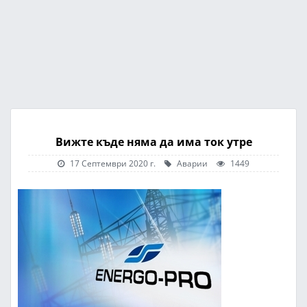
Вижте къде няма да има ток утре
17 Септември 2020 г.
Аварии
1449