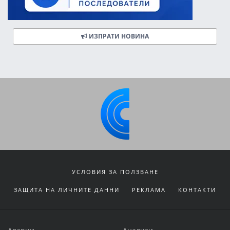
ИЗПРАТИ НОВИНА
УСЛОВИЯ ЗА ПОЛЗВАНЕ
ЗАЩИТА НА ЛИЧНИТЕ ДАННИ
РЕКЛАМА
КОНТАКТИ