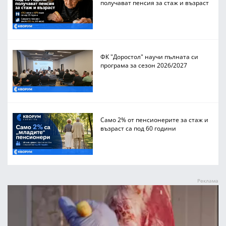
получават пенсия за стаж и възраст
ФК "Доростол" научи пълната си
програма за сезон 2026/2027
Само 2% от пенсионерите за стаж и
възраст са под 60 години