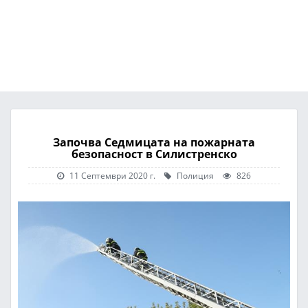
Започва Седмицата на пожарната
безопасност в Силистренско
11 Септември 2020 г.
Полиция
826