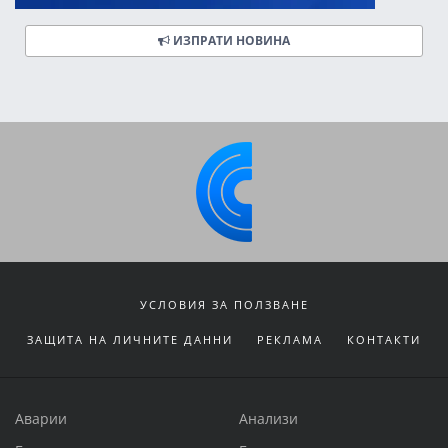
ИЗПРАТИ НОВИНА
УСЛОВИЯ ЗА ПОЛЗВАНЕ
ЗАЩИТА НА ЛИЧНИТЕ ДАННИ
РЕКЛАМА
КОНТАКТИ
Аварии
Анализи