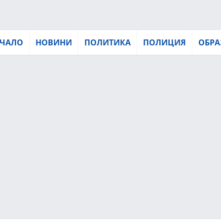
ЧАЛО
НОВИНИ
ПОЛИТИКА
ПОЛИЦИЯ
ОБРА