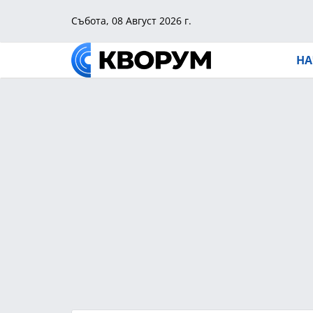
Събота, 08 Август 2026 г.
НА