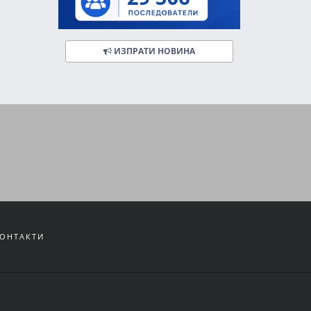
ИЗПРАТИ НОВИНА
ОНТАКТИ