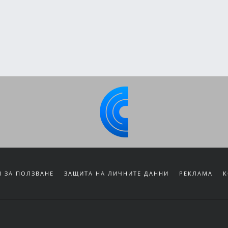
 ЗА ПОЛЗВАНЕ
ЗАЩИТА НА ЛИЧНИТЕ ДАННИ
РЕКЛАМА
К