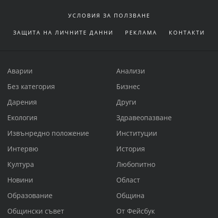
УСЛОВИЯ ЗА ПОЛЗВАНЕ
ЗАЩИТА НА ЛИЧНИТЕ ДАННИ
РЕКЛАМА
КОНТАКТИ
Аварии
Анализи
Без категория
Бизнес
Дарения
Други
Екология
Здравеопазване
Извънредно положение
Институции
Интервю
История
Култура
Любопитно
Новини
Област
Образование
Община
Общински съвет
От Фейсбук