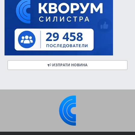
ИЗПРАТИ НОВИНА