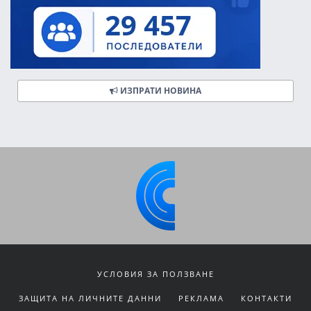
ИЗПРАТИ НОВИНА
УСЛОВИЯ ЗА ПОЛЗВАНЕ
ЗАЩИТА НА ЛИЧНИТЕ ДАННИ
РЕКЛАМА
КОНТАКТИ