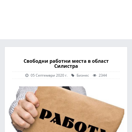
Свободни работни места в област
Силистра
05 Септември 2020 г.
Бизнес
2344