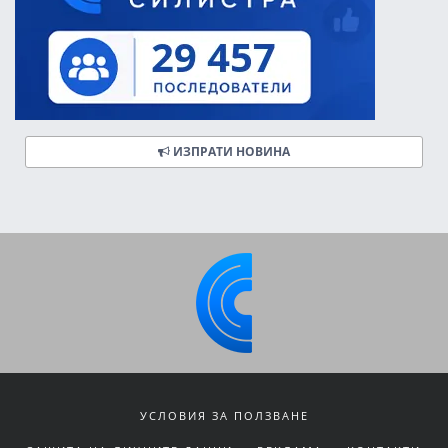
ИЗПРАТИ НОВИНА
УСЛОВИЯ ЗА ПОЛЗВАНЕ