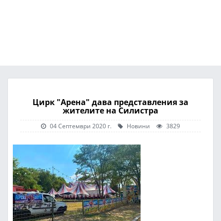
Цирк "Арена" дава представления за
жителите на Силистра
04 Септември 2020 г.
Новини
3829