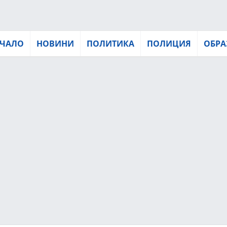
ЧАЛО
НОВИНИ
ПОЛИТИКА
ПОЛИЦИЯ
ОБРА