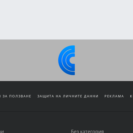
 ЗА ПОЛЗВАНЕ
ЗАЩИТА НА ЛИЧНИТЕ ДАННИ
РЕКЛАМА
К
зи
Без категория