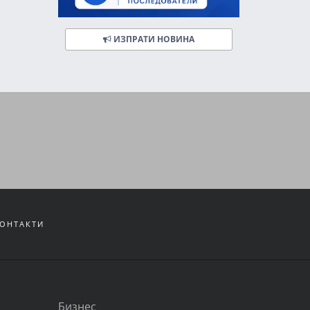
ИЗПРАТИ НОВИНА
ОНТАКТИ
Бизнес