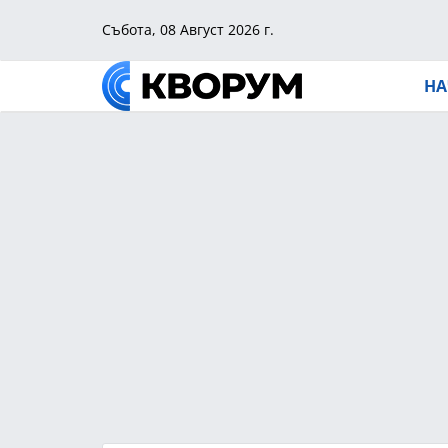
Събота, 08 Август 2026 г.
НА