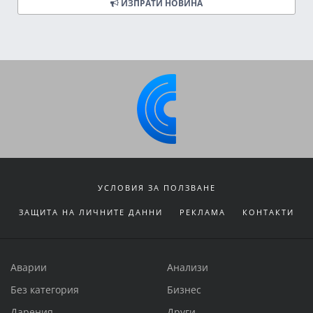
ИЗПРАТИ НОВИНА
УСЛОВИЯ ЗА ПОЛЗВАНЕ
ЗАЩИТА НА ЛИЧНИТЕ ДАННИ
РЕКЛАМА
КОНТАКТИ
Аварии
Анализи
Без категория
Бизнес
Дарения
Други