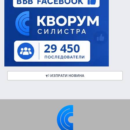
ИЗПРАТИ НОВИНА