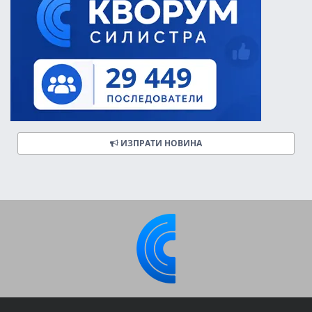
ИЗПРАТИ НОВИНА