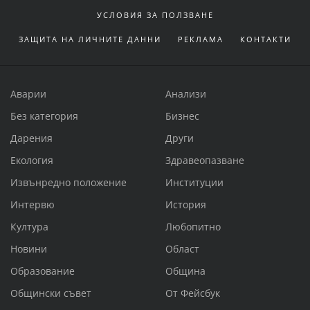
УСЛОВИЯ ЗА ПОЛЗВАНЕ
ЗАЩИТА НА ЛИЧНИТЕ ДАННИ
РЕКЛАМА
КОНТАКТИ
Аварии
Анализи
Без категория
Бизнес
Дарения
Други
Екология
Здравеопазване
Извънредно положение
Институции
Интервю
История
Култура
Любопитно
Новини
Област
Образование
Община
Общински съвет
От Фейсбук