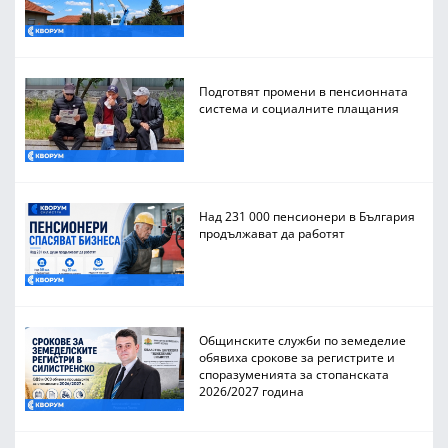
Подготвят промени в пенсионната
система и социалните плащания
Над 231 000 пенсионери в България
продължават да работят
Общинските служби по земеделие
обявиха срокове за регистрите и
споразуменията за стопанската
2026/2027 година