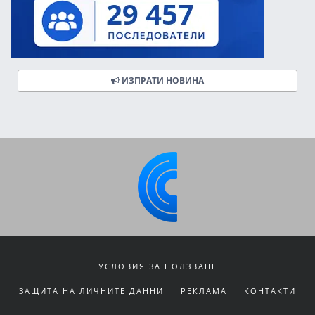
ИЗПРАТИ НОВИНА
УСЛОВИЯ ЗА ПОЛЗВАНЕ
ЗАЩИТА НА ЛИЧНИТЕ ДАННИ
РЕКЛАМА
КОНТАКТИ