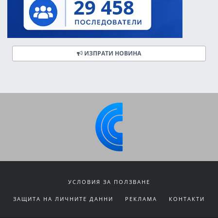
ИЗПРАТИ НОВИНА
УСЛОВИЯ ЗА ПОЛЗВАНЕ
ЗАЩИТА НА ЛИЧНИТЕ ДАННИ
РЕКЛАМА
КОНТАКТИ