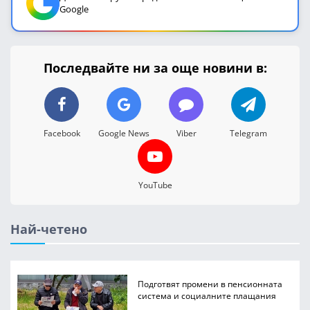
Google
Последвайте ни за още новини в:
Facebook
Google News
Viber
Telegram
YouTube
Най-четено
Подготвят промени в пенсионната
система и социалните плащания